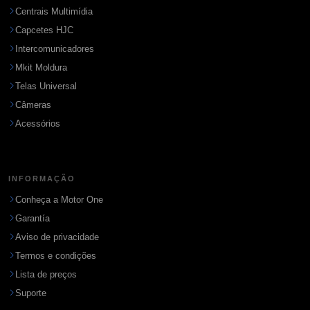
Centrais Multimídia
Capcetes HJC
Intercomunicadores
Mkit Moldura
Telas Universal
Câmeras
Acessórios
INFORMAÇÃO
Conheça a Motor One
Garantía
Aviso de privacidade
Termos e condições
Lista de preços
Suporte