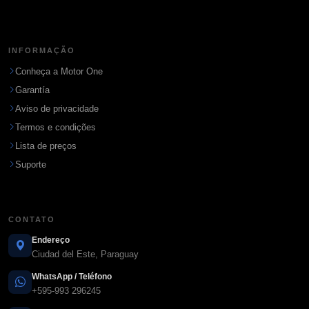
INFORMAÇÃO
Conheça a Motor One
Garantía
Aviso de privacidade
Termos e condições
Lista de preços
Suporte
CONTATO
Endereço
Ciudad del Este, Paraguay
WhatsApp / Teléfono
+595-993 296245