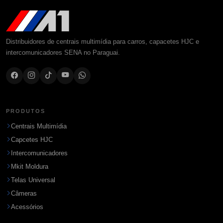
Distribuidores de centrais multimídia para carros, capacetes HJC e
intercomunicadores SENA no Paraguai.
PRODUTOS
Centrais Multimídia
Capcetes HJC
Intercomunicadores
Mkit Moldura
Telas Universal
Câmeras
Acessórios