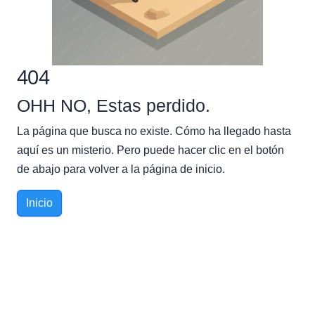
404
OHH NO, Estas perdido.
La página que busca no existe. Cómo ha llegado hasta
aquí es un misterio. Pero puede hacer clic en el botón
de abajo para volver a la página de inicio.
Inicio