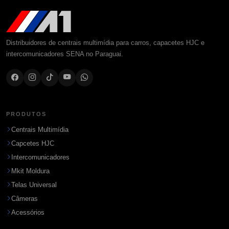
Distribuidores de centrais multimídia para carros, capacetes HJC e
intercomunicadores SENA no Paraguai.
PRODUTOS
Centrais Multimídia
Capcetes HJC
Intercomunicadores
Mkit Moldura
Telas Universal
Câmeras
Acessórios