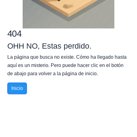
404
OHH NO, Estas perdido.
La página que busca no existe. Cómo ha llegado hasta
aquí es un misterio. Pero puede hacer clic en el botón
de abajo para volver a la página de inicio.
Inicio