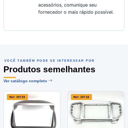
acessórios, comunique seu 
fornecedor o mais rápido possível.
VOCÊ TAMBÉM PODE SE INTERESSAR POR
Produtos semelhantes
Ver catálogo completo
Ref: 29729
Ref: 29718