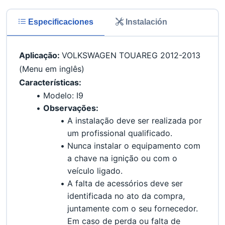
Especificaciones
Instalación
Aplicação: 
VOLKSWAGEN TOUAREG 2012-2013 
(Menu em inglês)
Características:
Modelo: I9
Observações:
A instalação deve ser realizada por 
um profissional qualificado.
Nunca instalar o equipamento com 
a chave na ignição ou com o 
veículo ligado.
A falta de acessórios deve ser 
identificada no ato da compra, 
juntamente com o seu fornecedor. 
Em caso de perda ou falta de 