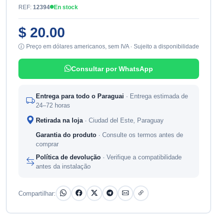
REF:
12394
En stock
$ 20.00
Preço em dólares americanos, sem IVA · Sujeito a disponibilidade
Consultar por WhatsApp
Entrega para todo o Paraguai
· Entrega estimada de
24–72 horas
Retirada na loja
· Ciudad del Este, Paraguay
Garantia do produto
· Consulte os termos antes de
comprar
Política de devolução
· Verifique a compatibilidade
antes da instalação
Compartilhar: