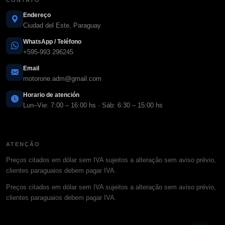
CONTATO
Endereço
Ciudad del Este, Paraguay
WhatsApp / Teléfono
+595-993 296245
Email
motorone.adm@gmail.com
Horario de atención
Lun–Vie: 7:00 – 16:00 hs · Sáb: 6:30 – 15:00 hs
ATENÇÃO
Preços citados em dólar sem IVA sujeitos a alteração sem aviso prévio,
clientes paraguaios debem pagar IVA.
Preços citados em dólar sem IVA sujeitos a alteração sem aviso prévio,
clientes paraguaios debem pagar IVA.