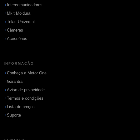
Intercomunicadores
Mkit Moldura
Telas Universal
Câmeras
Acessórios
INFORMAÇÃO
Conheça a Motor One
Garantía
Aviso de privacidade
Termos e condições
Lista de preços
Suporte