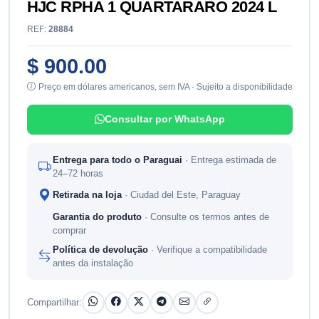
HJC RPHA 1 QUARTARARO 2024 L
REF:
28884
$ 900.00
Preço em dólares americanos, sem IVA · Sujeito a disponibilidade
Consultar por WhatsApp
Entrega para todo o Paraguai
· Entrega estimada de
24–72 horas
Retirada na loja
· Ciudad del Este, Paraguay
Garantia do produto
· Consulte os termos antes de
comprar
Política de devolução
· Verifique a compatibilidade
antes da instalação
Compartilhar: