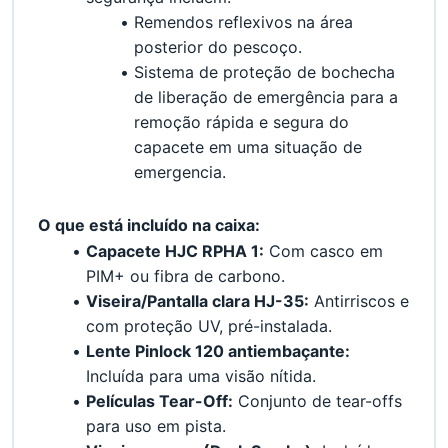
Remendos reflexivos na área 
posterior do pescoço.
Sistema de proteção de bochecha 
de liberação de emergência para a 
remoção rápida e segura do 
capacete em uma situação de 
emergencia.
﻿O que está incluído na caixa:
Capacete HJC RPHA 1:
 Com casco em 
PIM+ ou fibra de carbono.
Viseira/Pantalla clara HJ-35:
 Antirriscos e 
com proteção UV, pré-instalada.
Lente Pinlock 120 antiembaçante:
Incluída para uma visão nítida.
Películas Tear-Off:
 Conjunto de tear-offs 
para uso em pista.