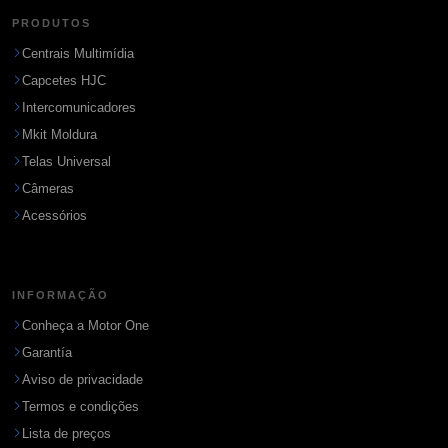
PRODUTOS
Centrais Multimídia
Capcetes HJC
Intercomunicadores
Mkit Moldura
Telas Universal
Câmeras
Acessórios
INFORMAÇÃO
Conheça a Motor One
Garantía
Aviso de privacidade
Termos e condições
Lista de preços