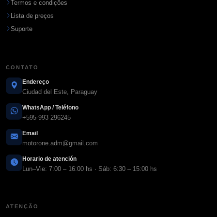
Termos e condições
Lista de preços
Suporte
CONTATO
Endereço
Ciudad del Este, Paraguay
WhatsApp / Teléfono
+595-993 296245
Email
motorone.adm@gmail.com
Horario de atención
Lun–Vie: 7:00 – 16:00 hs · Sáb: 6:30 – 15:00 hs
ATENÇÃO