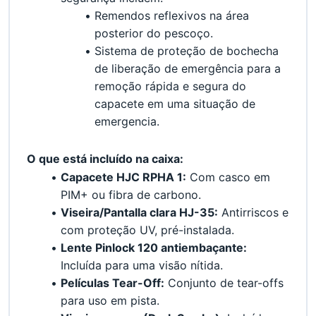
Remendos reflexivos na área 
posterior do pescoço.
Sistema de proteção de bochecha 
de liberação de emergência para a 
remoção rápida e segura do 
capacete em uma situação de 
emergencia.
﻿O que está incluído na caixa:
Capacete HJC RPHA 1:
 Com casco em 
PIM+ ou fibra de carbono.
Viseira/Pantalla clara HJ-35:
 Antirriscos e 
com proteção UV, pré-instalada.
Lente Pinlock 120 antiembaçante:
Incluída para uma visão nítida.
Películas Tear-Off:
 Conjunto de tear-offs 
para uso em pista.