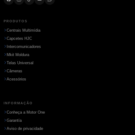
PRODUTOS
Centrais Multimídia
Capcetes HJC
Intercomunicadores
Mkit Moldura
Telas Universal
Câmeras
Acessórios
INFORMAÇÃO
Conheça a Motor One
Garantía
Aviso de privacidade