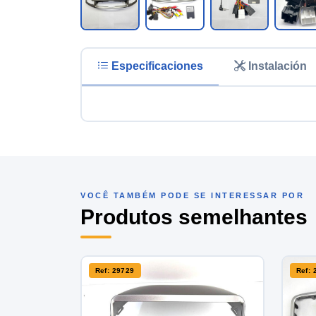
Especificaciones
Instalación
VOCÊ TAMBÉM PODE SE INTERESSAR POR
Produtos semelhantes
Ref: 29729
Ref: 