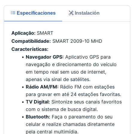
Especificaciones
Instalación
Aplicação: 
SMART
Compatibilidade:
 SMART 2009-10 MHD
Características:
Navegador GPS:
 Aplicativo GPS para 
navegação e direcionamento do veículo 
em tempo real sem uso de internet, 
apenas via sinal de satélites.
Rádio AM/FM:
 Rádio FM com estações 
para gravar em até 24 estações favoritas.
TV Digital:
 Sintonize seus canais favoritos 
com o sistema de busca digital.
Bluetooth:
 Faça o pareamento do seu 
celular e realize chamadas diretamente 
pela central multimídia.