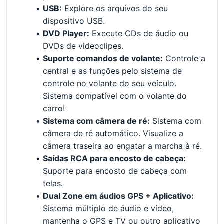
USB:
 Explore os arquivos do seu 
dispositivo USB.
DVD Player:
 Execute CDs de áudio ou 
DVDs de videoclipes.
Suporte comandos de volante:
 Controle a 
central e as funções pelo sistema de 
controle no volante do seu veículo. 
Sistema compatível com o volante do 
carro!
Sistema com câmera de ré:
 Sistema com 
câmera de ré automático. Visualize a 
câmera traseira ao engatar a marcha à ré.
Saídas RCA para encosto de cabeça:
Suporte para encosto de cabeça com 
telas.
Dual Zone em áudios GPS + Aplicativo:
Sistema múltiplo de áudio e vídeo, 
mantenha o GPS e TV ou outro aplicativo 