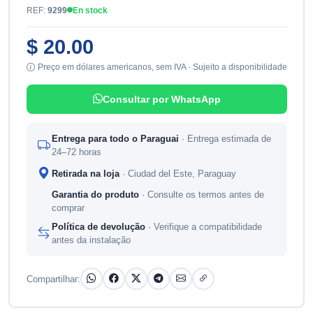
REF:
9299
En stock
$ 20.00
Preço em dólares americanos, sem IVA · Sujeito a disponibilidade
Consultar por WhatsApp
Entrega para todo o Paraguai
· Entrega estimada de
24–72 horas
Retirada na loja
· Ciudad del Este, Paraguay
Garantia do produto
· Consulte os termos antes de
comprar
Política de devolução
· Verifique a compatibilidade
antes da instalação
Compartilhar: