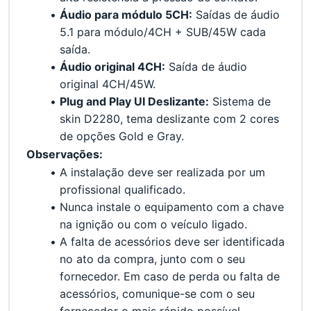
Áudio para módulo 5CH:
 Saídas de áudio 
5.1 para módulo/4CH + SUB/45W cada 
saída.
Áudio original 4CH:
 Saída de áudio 
original 4CH/45W.
Plug and Play UI Deslizante:
 Sistema de 
skin D2280, tema deslizante com 2 cores 
de opções Gold e Gray.
Observações:
A instalação deve ser realizada por um 
profissional qualificado.
Nunca instale o equipamento com a chave 
na ignição ou com o veículo ligado.
A falta de acessórios deve ser identificada 
no ato da compra, junto com o seu 
fornecedor. Em caso de perda ou falta de 
acessórios, comunique-se com o seu 