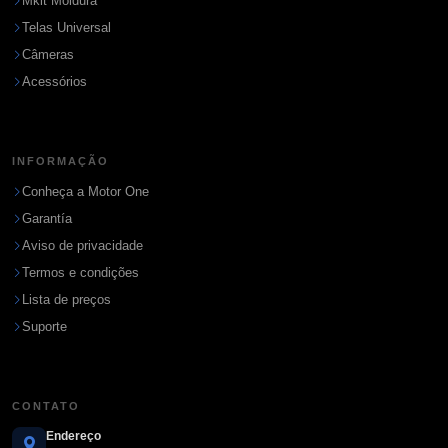
Mkit Moldura
Telas Universal
Câmeras
Acessórios
INFORMAÇÃO
Conheça a Motor One
Garantía
Aviso de privacidade
Termos e condições
Lista de preços
Suporte
CONTATO
Endereço