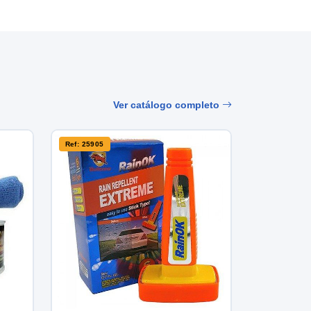
Ver catálogo completo
Ref: 25905