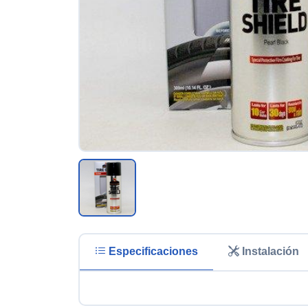
Especificaciones
Instalación