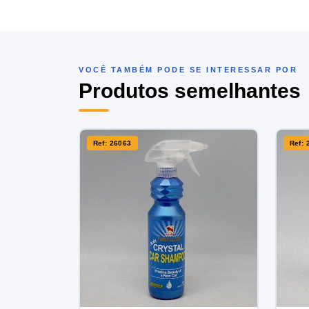
VOCÊ TAMBÉM PODE SE INTERESSAR POR
Produtos semelhantes
Ref: 26063
Ref: 