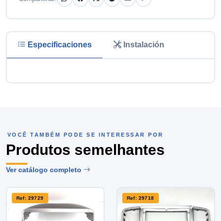
Especificaciones
Instalación
VOCÊ TAMBÉM PODE SE INTERESSAR POR
Produtos semelhantes
Ver catálogo completo
Ref: 29729
Ref: 29718