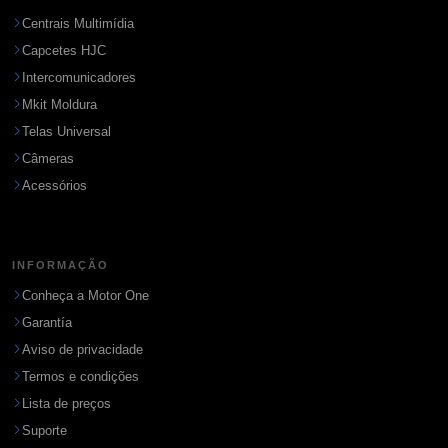
Centrais Multimídia
Capcetes HJC
Intercomunicadores
Mkit Moldura
Telas Universal
Câmeras
Acessórios
INFORMAÇÃO
Conheça a Motor One
Garantía
Aviso de privacidade
Termos e condições
Lista de preços
Suporte