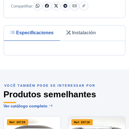
Compartilhar:
Especificaciones
Instalación
VOCÊ TAMBÉM PODE SE INTERESSAR POR
Produtos semelhantes
Ver catálogo completo
Ref: 29729
Ref: 29718