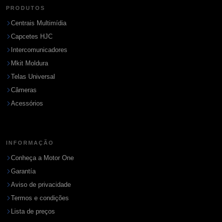
PRODUTOS
Centrais Multimídia
Capcetes HJC
Intercomunicadores
Mkit Moldura
Telas Universal
Câmeras
Acessórios
INFORMAÇÃO
Conheça a Motor One
Garantía
Aviso de privacidade
Termos e condições
Lista de preços