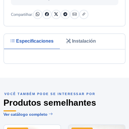
Compartilhar:
Especificaciones
Instalación
VOCÊ TAMBÉM PODE SE INTERESSAR POR
Produtos semelhantes
Ver catálogo completo