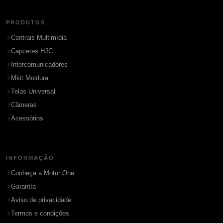
PRODUTOS
Centrais Multimídia
Capcetes HJC
Intercomunicadores
Mkit Moldura
Telas Universal
Câmeras
Acessórios
INFORMAÇÃO
Conheça a Motor One
Garantía
Aviso de privacidade
Termos e condições