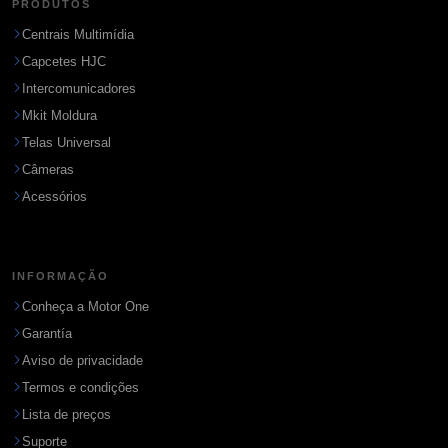
PRODUTOS
Centrais Multimídia
Capcetes HJC
Intercomunicadores
Mkit Moldura
Telas Universal
Câmeras
Acessórios
INFORMAÇÃO
Conheça a Motor One
Garantía
Aviso de privacidade
Termos e condições
Lista de preços
Suporte