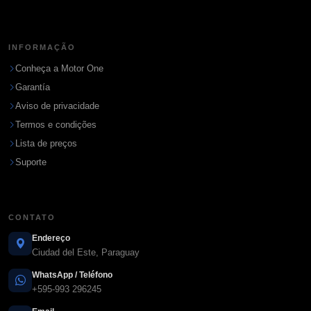
INFORMAÇÃO
Conheça a Motor One
Garantía
Aviso de privacidade
Termos e condições
Lista de preços
Suporte
CONTATO
Endereço
Ciudad del Este, Paraguay
WhatsApp / Teléfono
+595-993 296245