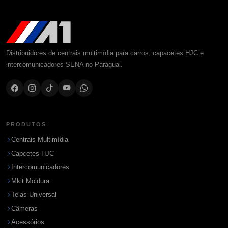
Distribuidores de centrais multimídia para carros, capacetes HJC e
intercomunicadores SENA no Paraguai.
PRODUTOS
Centrais Multimídia
Capcetes HJC
Intercomunicadores
Mkit Moldura
Telas Universal
Câmeras
Acessórios