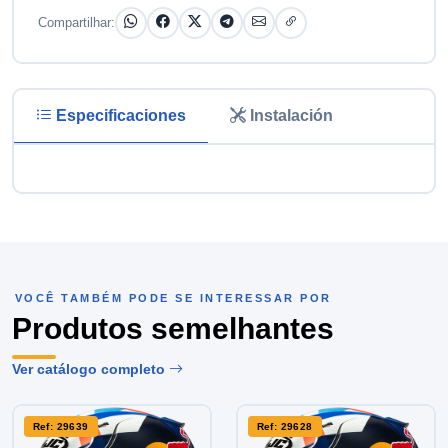
Compartilhar:
Especificaciones
Instalación
VOCÊ TAMBÉM PODE SE INTERESSAR POR
Produtos semelhantes
Ver catálogo completo
Ref: 29639
Ref: 29628