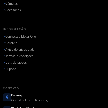
Câmeras
Acessórios
INFORMAÇÃO
Conheça a Motor One
Garantía
Aviso de privacidade
Termos e condições
Lista de preços
Suporte
CONTATO
Endereço
Ciudad del Este, Paraguay