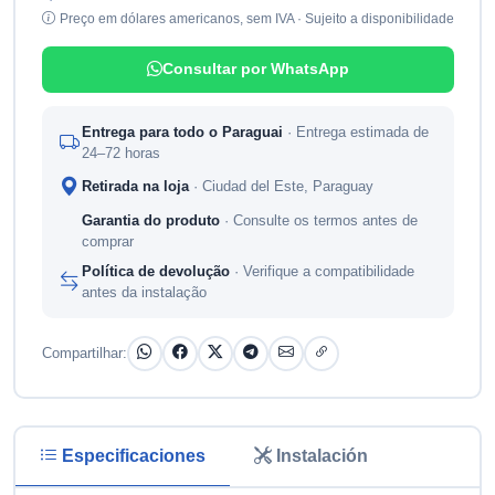
Preço em dólares americanos, sem IVA · Sujeito a disponibilidade
Consultar por WhatsApp
Entrega para todo o Paraguai
· Entrega estimada de
24–72 horas
Retirada na loja
· Ciudad del Este, Paraguay
Garantia do produto
· Consulte os termos antes de
comprar
Política de devolução
· Verifique a compatibilidade
antes da instalação
Compartilhar:
Especificaciones
Instalación