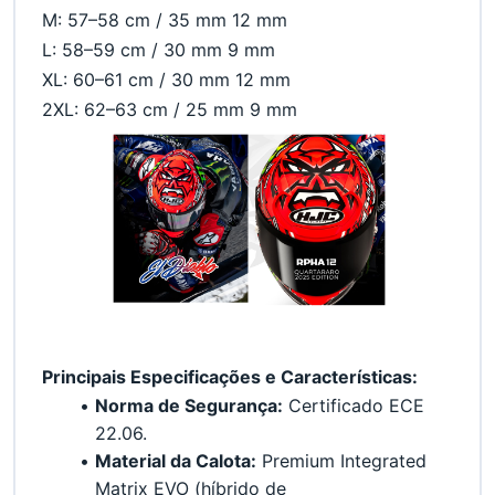
M: 57–58 cm / 35 mm 12 mm
L: 58–59 cm / 30 mm 9 mm
XL: 60–61 cm / 30 mm 12 mm
2XL: 62–63 cm / 25 mm 9 mm
Principais Especificações e Características:
Norma de Segurança:
 Certificado ECE 
22.06.
Material da Calota:
 Premium Integrated 
Matrix EVO (híbrido de 