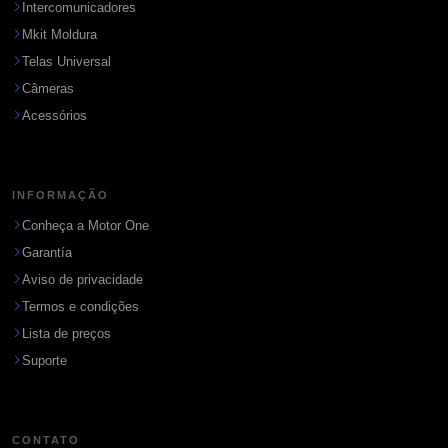
Intercomunicadores
Mkit Moldura
Telas Universal
Câmeras
Acessórios
INFORMAÇÃO
Conheça a Motor One
Garantía
Aviso de privacidade
Termos e condições
Lista de preços
Suporte
CONTATO