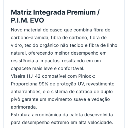
Matriz Integrada Premium / 
P.I.M. EVO
Novo material de casco que combina fibra de 
carbono-aramida, fibra de carbono, fibra de 
vidro, tecido orgânico não tecido e fibra de linho 
natural, oferecendo melhor desempenho em 
resistência a impactos, resultando em um 
capacete mais leve e confortável.
Viseira HJ-42 compatível com Pinlock: 
Proporciona 99% de proteção UV, revestimento 
antiarranhões, e o sistema de catraca de duplo 
pivô garante um movimento suave e vedação 
aprimorada.
Estrutura aerodinâmica da calota desenvolvida 
para desempenho extremo em alta velocidade.