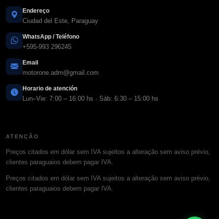
Endereço
Ciudad del Este, Paraguay
WhatsApp / Teléfono
+595-993 296245
Email
motorone.adm@gmail.com
Horario de atención
Lun–Vie: 7:00 – 16:00 hs · Sáb: 6:30 – 15:00 hs
ATENÇÃO
Preços citados em dólar sem IVA sujeitos a alteração sem aviso prévio,
clientes paraguaios debem pagar IVA.
Preços citados em dólar sem IVA sujeitos a alteração sem aviso prévio,
clientes paraguaios debem pagar IVA.