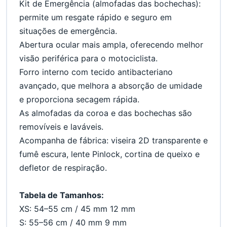
Kit de Emergência (almofadas das bochechas): 
permite um resgate rápido e seguro em 
situações de emergência.
Abertura ocular mais ampla, oferecendo melhor 
visão periférica para o motociclista.
Forro interno com tecido antibacteriano 
avançado, que melhora a absorção de umidade 
e proporciona secagem rápida.
As almofadas da coroa e das bochechas são 
removíveis e laváveis.
Acompanha de fábrica: viseira 2D transparente e 
fumê escura, lente Pinlock, cortina de queixo e 
defletor de respiração.
Tabela de Tamanhos:
XS: 54–55 cm / 45 mm 12 mm
S: 55–56 cm / 40 mm 9 mm