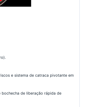
ro).
iscos e sistema de catraca pivotante em 
 bochecha de liberação rápida de 