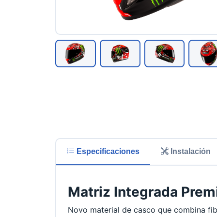
Especificaciones
Instalación
Matriz Integrada Prem
Novo material de casco que combina fibra